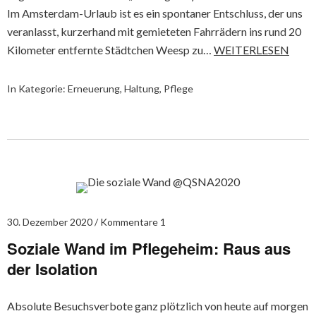
Im Amsterdam-Urlaub ist es ein spontaner Entschluss, der uns
veranlasst, kurzerhand mit gemieteten Fahrrädern ins rund 20
Kilometer entfernte Städtchen Weesp zu…
WEITERLESEN
In Kategorie:
Erneuerung
,
Haltung
,
Pflege
30. Dezember 2020
Kommentare 1
Soziale Wand im Pflegeheim: Raus aus
der Isolation
Absolute Besuchsverbote ganz plötzlich von heute auf morgen