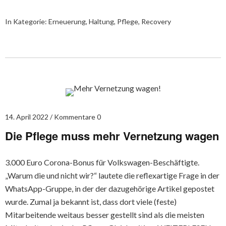
In Kategorie:
Erneuerung
,
Haltung
,
Pflege
,
Recovery
14. April 2022
Kommentare 0
Die Pflege muss mehr Vernetzung wagen
3.000 Euro Corona-Bonus für Volkswagen-Beschäftigte.
„Warum die und nicht wir?“ lautete die reflexartige Frage in der
WhatsApp-Gruppe, in der der dazugehörige Artikel gepostet
wurde. Zumal ja bekannt ist, dass dort viele (feste)
Mitarbeitende weitaus besser gestellt sind als die meisten