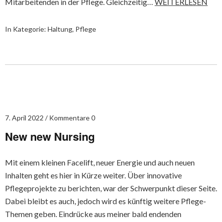
Mitarbeitenden in der Pflege. Gleichzeitig…
WEITERLESEN
In Kategorie:
Haltung
,
Pflege
7. April 2022
Kommentare 0
New new Nursing
Mit einem kleinen Facelift, neuer Energie und auch neuen
Inhalten geht es hier in Kürze weiter. Über innovative
Pflegeprojekte zu berichten, war der Schwerpunkt dieser Seite.
Dabei bleibt es auch, jedoch wird es künftig weitere Pflege-
Themen geben. Eindrücke aus meiner bald endenden