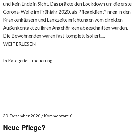
und kein Ende in Sicht. Das prägte den Lockdown um die erste
Corona-Welle im Frühjahr 2020, als Pflegeklient*innen in den
Krankenhäusern und Langzeiteinrichtungen vom direkten
Außenkontakt zu ihren Angehörigen abgeschnitten wurden.
Die Bewohnenden waren fast komplett isoliert.…
WEITERLESEN
In Kategorie:
Erneuerung
30. Dezember 2020
Kommentare 0
Neue Pflege?