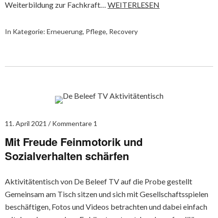
Weiterbildung zur Fachkraft…
WEITERLESEN
In Kategorie:
Erneuerung
,
Pflege
,
Recovery
11. April 2021
Kommentare 1
Mit Freude Feinmotorik und
Sozialverhalten schärfen
Aktivitätentisch von De Beleef TV auf die Probe gestellt
Gemeinsam am Tisch sitzen und sich mit Gesellschaftsspielen
beschäftigen, Fotos und Videos betrachten und dabei einfach