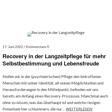
17. Juni 2022
Kommentare 0
Recovery in der Langzeitpflege für mehr
Selbstbestimmung und Lebensfreude
Stellen wir in der (psychiatrischen) Pflege den betroffenen
Menschen mit seiner Identität, all seinen Möglichkeiten und
Herausforderungen in den Mittelpunkt, befinden wir uns
bereits am Anfang eines Recovery-Prozesses. Manchmal auch
ohne zu wissen, was das überhaupt ist und welche riesigen
Potentiale hier schlummern, die nur…
WEITERLESEN