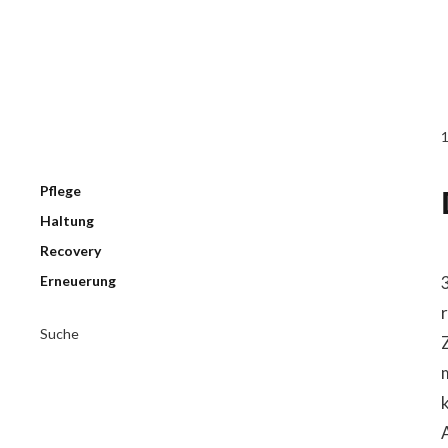
Pflege
Haltung
Recovery
Erneuerung
Suche
Z