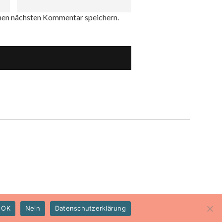
nen nächsten Kommentar speichern.
OK
Nein
Datenschutzerklärung