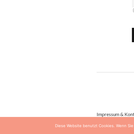
Impressum & Kon
Diese Website benutzt Cookies. Wenn Sie 