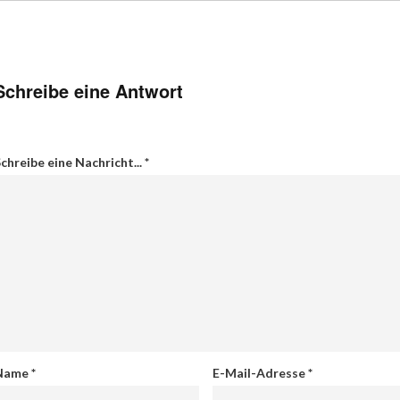
Schreibe eine Antwort
chreibe eine Nachricht...
*
Name
*
E-Mail-Adresse
*