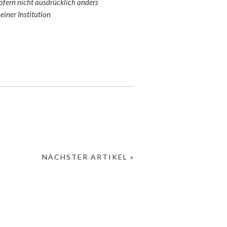
sofern nicht ausdrücklich anders
einer Institution
NÄCHSTER ARTIKEL »