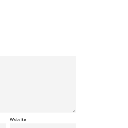
Website